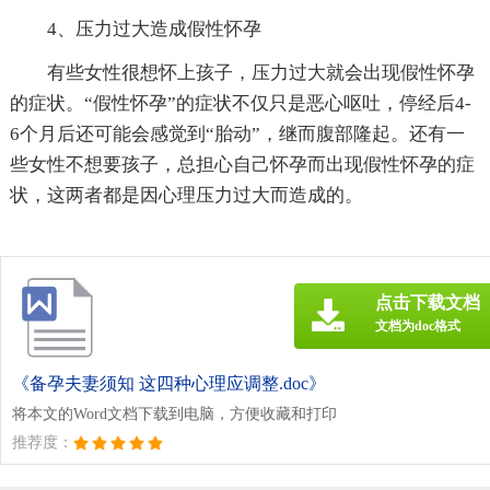
4、压力过大造成假性怀孕
有些女性很想怀上孩子，压力过大就会出现假性怀孕
的症状。“假性怀孕”的症状不仅只是恶心呕吐，停经后4-
6个月后还可能会感觉到“胎动”，继而腹部隆起。还有一
些女性不想要孩子，总担心自己怀孕而出现假性怀孕的症
状，这两者都是因心理压力过大而造成的。
点击下载文档
文档为doc格式
《备孕夫妻须知 这四种心理应调整.doc》
将本文的Word文档下载到电脑，方便收藏和打印
推荐度：