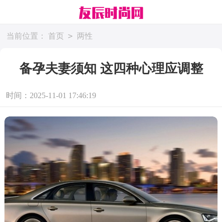
>
当前位置：
首页
两性
备孕夫妻须知 这四种心理应调整
时间：2025-11-01 17:46:19