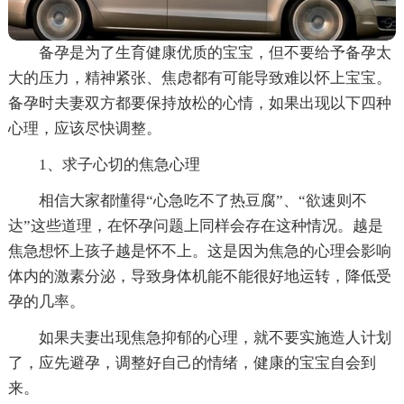
备孕是为了生育健康优质的宝宝，但不要给予备孕太
大的压力，精神紧张、焦虑都有可能导致难以怀上宝宝。
备孕时夫妻双方都要保持放松的心情，如果出现以下四种
心理，应该尽快调整。
1、求子心切的焦急心理
相信大家都懂得“心急吃不了热豆腐”、“欲速则不
达”这些道理，在怀孕问题上同样会存在这种情况。越是
焦急想怀上孩子越是怀不上。这是因为焦急的心理会影响
体内的激素分泌，导致身体机能不能很好地运转，降低受
孕的几率。
如果夫妻出现焦急抑郁的心理，就不要实施造人计划
了，应先避孕，调整好自己的情绪，健康的宝宝自会到
来。