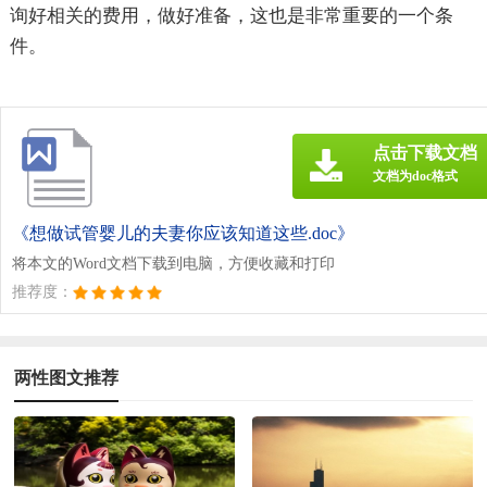
询好相关的费用，做好准备，这也是非常重要的一个条
件。
点击下载文档
文档为doc格式
《想做试管婴儿的夫妻你应该知道这些.doc》
将本文的Word文档下载到电脑，方便收藏和打印
推荐度：
两性图文推荐