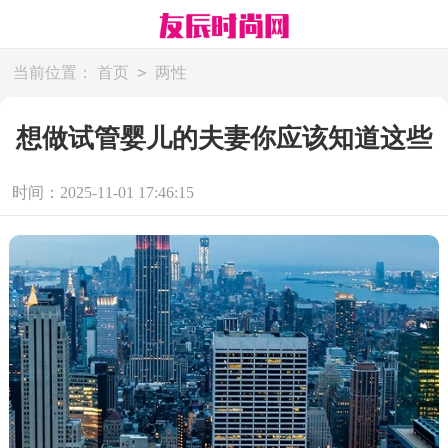
>
当前位置：
首页
两性
想做试管婴儿的夫妻你应该知道这些
时间：2025-11-01 17:46:15