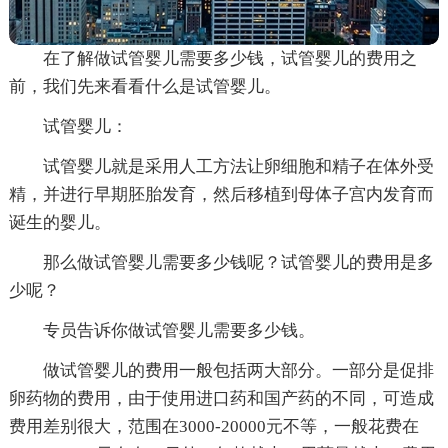
在了解做试管婴儿需要多少钱，试管婴儿的费用之
前，我们先来看看什么是试管婴儿。
试管婴儿：
试管婴儿就是采用人工方法让卵细胞和精子在体外受
精，并进行早期胚胎发育，然后移植到母体子宫内发育而
诞生的婴儿。
那么做试管婴儿需要多少钱呢？试管婴儿的费用是多
少呢？
专员告诉你做试管婴儿需要多少钱。
做试管婴儿的费用一般包括两大部分。一部分是促排
卵药物的费用，由于使用进口药和国产药的不同，可造成
费用差别很大，范围在3000-20000元不等，一般花费在