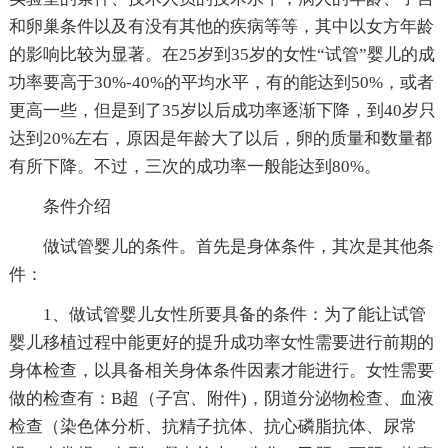
和卵巢条件以及有没有其他的疾病等等，其中以女方年龄
的影响比较为显著。在25岁到35岁的女性“试管”婴儿的成
功率要高于30%-40%的平均水平，有的能达到50%，或者
更高一些，但是到了35岁以后成功率逐渐下降，到40岁只
达到20%左右，原因是年龄大了以后，卵的质量和数量都
有所下降。不过，三次的成功率一般能达到80%。
条件介绍
做试管婴儿的条件。首先是身体条件，其次是其他条
件：
1、做试管婴儿女性所要具备的条件：为了能让试管
婴儿移植过程中能更好的提升成功率女性需要进行前期的
身体检查，以具备相关身体条件因素才能进行。女性需要
做的检查有：B超（子宫、附件)，阴道分泌物检查、血液
检查（染色体分析、抗精子抗体、抗心磷脂抗体、尿常