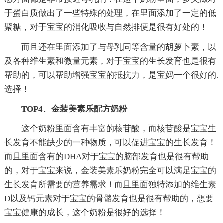
于蛋白质做出了一些特殊的处理，在里面添加了一定的低
聚糖，对于宝宝的消化吸收与自然排便是很有好处的！
而且还在里面添加了与母乳同等含量的胡萝卜素，以
及各种维生素和微量元素，对于宝宝的生长发育也是很有
帮助的，可以帮助增强宝宝的抵抗力，是宝妈一个很好的.
选择！
TOP4、金装美素乐配方奶粉
这个奶粉里面含有丰富的核苷酸，而核苷酸是宝宝生
长发育不能缺少的一种物质，可以促进宝宝的生长发育！
而且里面含有的DHA对于宝宝的脑部发育也是很有帮助
的，对于宝宝来说，金装美素乐奶粉完全可以满足宝宝的
生长发育所需要的营养需求！而且里面独特添加的维生素
D以及钙元素对于宝宝的骨骼发育也是很有帮助的，想要
宝宝健康的成长，这个奶粉是很好的选择！