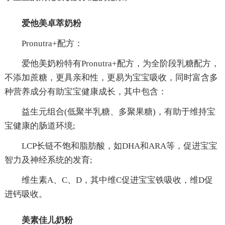
爱他美卓萃奶粉
Pronutra+配方：
爱他美奶粉特有Pronutra+配方，为全阶段乳糖配方，
不添加蔗糖，更具亲和性，更易为宝宝吸收，同时富含多
种营养成分有助宝宝健康成长，其中包含：
益生元组合(低聚半乳糖、多聚果糖)，有助于维持宝
宝健康的肠道环境;
LCP长链不饱和脂肪酸，如DHA和ARA等，促进宝宝
智力及神经系统的发育;
维生素A、C、D，其中维C促进宝宝铁吸收，维D促
进钙吸收。
美素佳儿奶粉