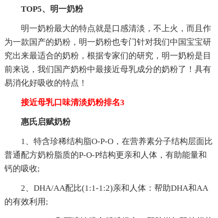
TOP5、明一奶粉
明一奶粉最大的特点就是口感清淡，不上火，而且作
为一款国产的奶粉，明一奶粉也专门针对我们中国宝宝研
究出来最适合的奶粉，根据专家们的研究，明一奶粉是目
前来说，我们国产奶粉中最接近母乳成分的奶粉了！具有
易消化好吸收的特点！
接近母乳口味清淡奶粉排名3
惠氏启赋奶粉
1、特含珍稀结构脂O-P-O，在营养素分子结构层面比
普通配方奶粉脂质的P-O-P结构更亲和人体，有助能量和
钙的吸收;
2、DHA/AA配比(1:1-1:2)亲和人体：帮助DHA和AA
的有效利用;