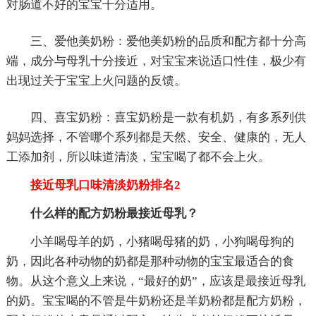
对肠道不好的宝宝十分适用。
三、爱他美奶粉：爱他美奶粉的品质和配方都十分高
端，成分与母乳十分接近，对宝宝来说适口性佳，极少有
出现过关于宝宝上火问题的反馈。
四、喜宝奶粉：喜宝奶粉是一款有机奶，有多系列供
妈妈选择，不管哪个系列都是天然、安全、健康的，无人
工添加剂，所以味道清淡，宝宝喝了都不会上火。
接近母乳口味清淡奶粉排名2
什么样的配方奶粉最接近母乳？
小羊喝母羊的奶，小猪喝母猪的奶，小狗喝母狗的
奶，因此各种动物的奶都是那种动物的宝宝最适合的食
物。从这个意义上来说，“最好的奶”，应该是最接近母乳
的奶。宝宝喝的不管是牛奶粉还是羊奶粉都是配方奶粉，