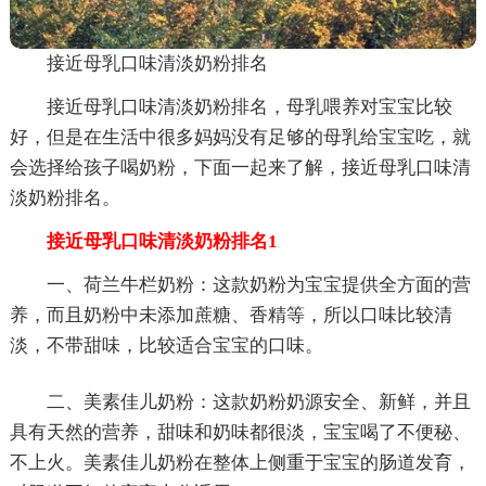
接近母乳口味清淡奶粉排名
接近母乳口味清淡奶粉排名，母乳喂养对宝宝比较
好，但是在生活中很多妈妈没有足够的母乳给宝宝吃，就
会选择给孩子喝奶粉，下面一起来了解，接近母乳口味清
淡奶粉排名。
接近母乳口味清淡奶粉排名1
一、荷兰牛栏奶粉：这款奶粉为宝宝提供全方面的营
养，而且奶粉中未添加蔗糖、香精等，所以口味比较清
淡，不带甜味，比较适合宝宝的口味。
二、美素佳儿奶粉：这款奶粉奶源安全、新鲜，并且
具有天然的营养，甜味和奶味都很淡，宝宝喝了不便秘、
不上火。美素佳儿奶粉在整体上侧重于宝宝的肠道发育，