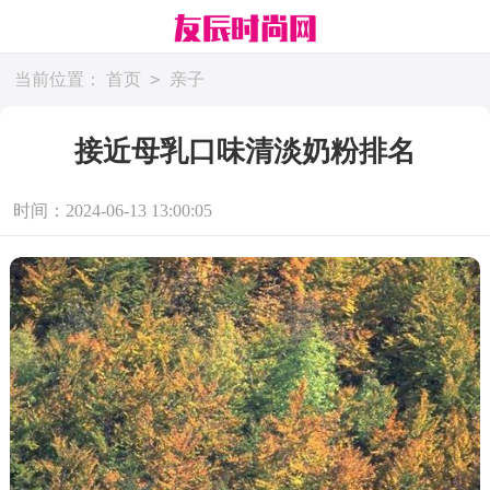
>
当前位置：
首页
亲子
接近母乳口味清淡奶粉排名
时间：2024-06-13 13:00:05