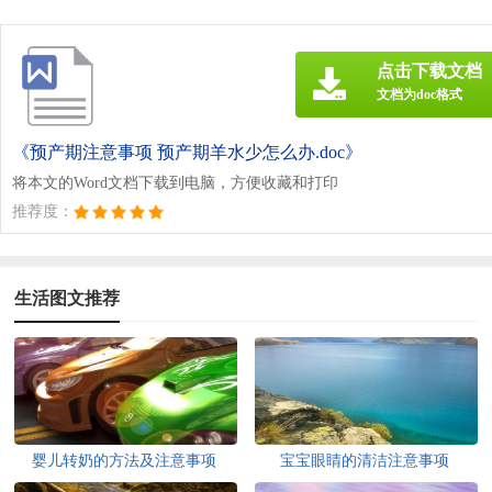
点击下载文档
文档为doc格式
《预产期注意事项 预产期羊水少怎么办.doc》
将本文的Word文档下载到电脑，方便收藏和打印
推荐度：
生活图文推荐
婴儿转奶的方法及注意事项
宝宝眼睛的清洁注意事项