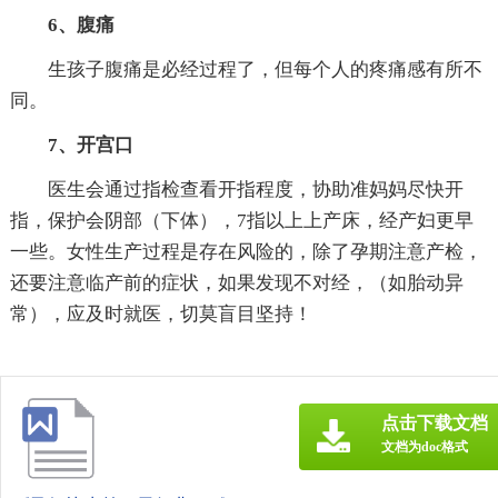
6、腹痛
生孩子腹痛是必经过程了，但每个人的疼痛感有所不
同。
7、开宫口
医生会通过指检查看开指程度，协助准妈妈尽快开
指，保护会阴部（下体），7指以上上产床，经产妇更早
一些。女性生产过程是存在风险的，除了孕期注意产检，
还要注意临产前的症状，如果发现不对经，（如胎动异
常），应及时就医，切莫盲目坚持！
点击下载文档
文档为doc格式