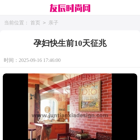
>
当前位置：
首页
亲子
孕妇快生前10天征兆
时间：2025-09-16 17:46:00