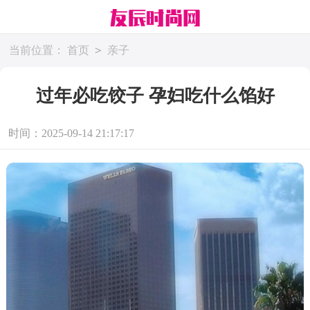
>
当前位置：
首页
亲子
过年必吃饺子 孕妇吃什么馅好
时间：2025-09-14 21:17:17