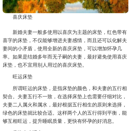
喜庆床垫
新婚夫妻一般多使用以喜庆为主题的床垫，红色带有
喜字的床垫，不仅能够增进夫妻感情，而且还可以化解夫
妻间的小矛盾，使用全新的喜庆床垫，可以增加怀孕几
率。如果是结婚多年而无子嗣的夫妻，最好避免使用喜庆
床垫，也不宜用别人用过的喜庆床垫。
旺运床垫
所谓旺运的床垫，是指床垫的颜色，和夫妻的五行相
契合。夫妻五行不一致，在选择床垫上也需要仔细对比，
夫妻二人属火和属水，最好根据五行相生的原则来选择，
绿色的床垫就比较合适。这样两个人的五行得到平衡，能
够互相旺运，提升睡眠质量，更快有怀孕的好消息。