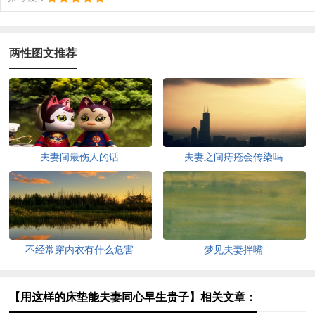
两性图文推荐
夫妻间最伤人的话
夫妻之间痔疮会传染吗
不经常穿内衣有什么危害
梦见夫妻拌嘴
【用这样的床垫能夫妻同心早生贵子】相关文章：