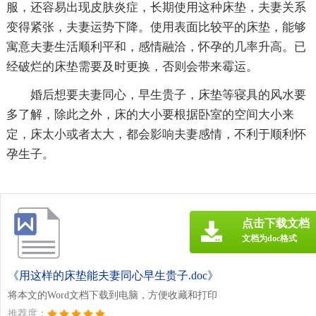
服，还容易出现皮肤炎症，长期使用这种床垫，夫妻关系
变得紧张，夫妻运势下降。使用表面比较平的床垫，能够
寓意夫妻生活顺利平和，感情融洽，怀孕的几率升高。已
经破烂的床垫需要及时更换，否则会带来霉运。
婚后想要夫妻同心，早生贵子，床垫等寝具的风水要
多了解，除此之外，床的大小要根据卧室的空间大小来
定，床太小或者太大，都会影响夫妻感情，不利于顺利怀
孕生子。
点击下载文档
文档为doc格式
《用这样的床垫能夫妻同心早生贵子.doc》
将本文的Word文档下载到电脑，方便收藏和打印
推荐度：