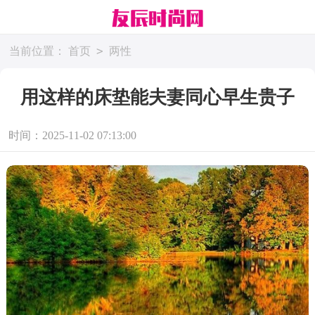
>
当前位置：
首页
两性
用这样的床垫能夫妻同心早生贵子
时间：2025-11-02 07:13:00