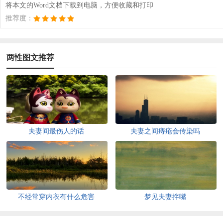
将本文的Word文档下载到电脑，方便收藏和打印
推荐度：
两性图文推荐
夫妻间最伤人的话
夫妻之间痔疮会传染吗
不经常穿内衣有什么危害
梦见夫妻拌嘴