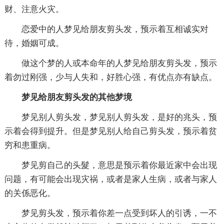
财、注意火灾。
恋爱中的人梦见给朋友剪头发，预示着互相诚实对
待，婚姻可成。
做这个梦的人或本命年的人梦见给朋友剪头发，预示
着勿过刚强，少与人失和，好胜心强，有优点亦有缺点。
梦见给朋友剪头发的其他梦境
梦见别人剪头发，梦见别人剪头发，是好的兆头，预
示着会得到提升。但是梦见别人给自己剪头发，预示着贫
穷和患重病。
梦见剪自己的头髮，意思是预示着你最近家中会出现
问题，有可能会出现灾祸，或者是家人生病，或者与家人
的关係恶化。
梦见剪头发，预示着你差一点受到坏人的引诱，一不