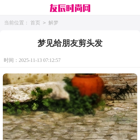
>
当前位置：
首页
解梦
梦见给朋友剪头发
时间：2025-11-13 07:12:57