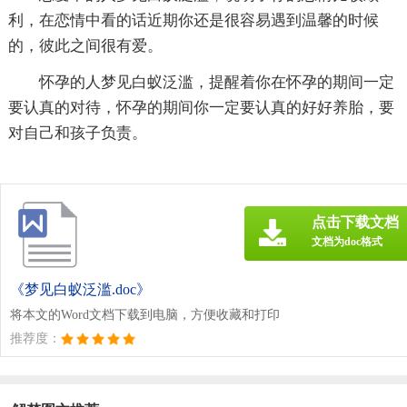
利，在恋情中看的话近期你还是很容易遇到温馨的时候
的，彼此之间很有爱。
怀孕的人梦见白蚁泛滥，提醒着你在怀孕的期间一定
要认真的对待，怀孕的期间你一定要认真的好好养胎，要
对自己和孩子负责。
点击下载文档
文档为doc格式
《梦见白蚁泛滥.doc》
将本文的Word文档下载到电脑，方便收藏和打印
推荐度：