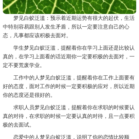
梦见白蚁泛滥：预示着近期运势有很大的起伏，生活
中特别容易跟别人发生矛盾，所以一定要注意自己的心
态，凡事都应该积极去面对。
学生梦见白蚁泛滥，提醒着你在学习上面还是比较认
真的，在学习上面看的话近期你一定要积极的去面对，一
定不要荒废学业。
工作中的人梦见白蚁泛滥，提醒着你在工作上面要有
好的态度，面对工作的时候一定要积极的应对，所以近期
你的态度还是很好的。
求职人员梦见白蚁泛滥，提醒着你在求职的时候要认
真的对待，在求职的时候一定要认真的对待，且一点要积
极的去面试。
恋爱中的人梦见白蚁泛滥，说明了你的恋情比较顺