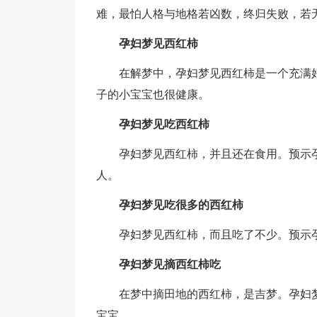
难，最怕人格与地格若凶数，终归失败，若
孕妇梦见西红柿
在解梦中，孕妇梦见西红柿是一个充满
子的小宝宝也很健康。
孕妇梦见吃西红柿
孕妇梦见西红柿，并且还在食用。预示
人。
孕妇梦见吃很多的西红柿
孕妇梦见西红柿，而且吃了不少。预示
孕妇梦见摘西红柿吃
在梦中摘田地的西红柿，是吉梦。孕妇
宝宝。