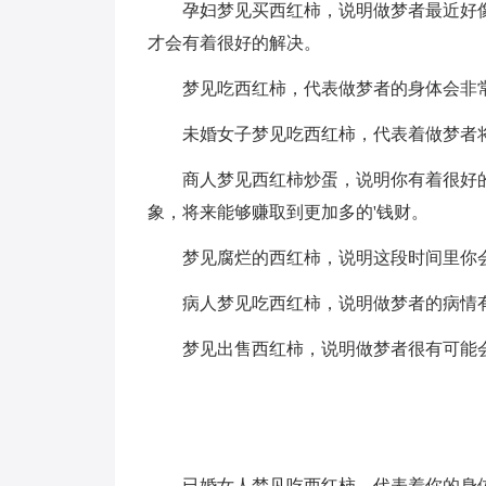
孕妇梦见买西红柿，说明做梦者最近好
才会有着很好的解决。
梦见吃西红柿，代表做梦者的身体会非
未婚女子梦见吃西红柿，代表着做梦者
商人梦见西红柿炒蛋，说明你有着很好
象，将来能够赚取到更加多的'钱财。
梦见腐烂的西红柿，说明这段时间里你
病人梦见吃西红柿，说明做梦者的病情
梦见出售西红柿，说明做梦者很有可能
已婚女人梦见吃西红柿，代表着你的身