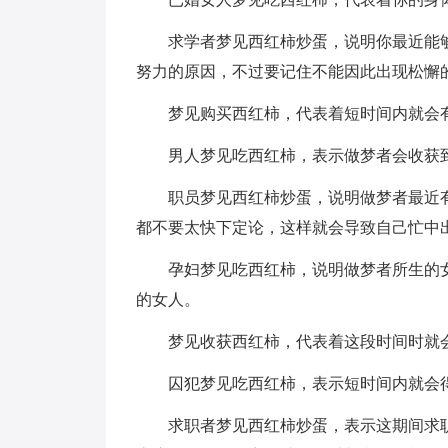
求学者梦见西红柿炒蛋，说明你最近能
努力的原因，不过要记住不能因此出现松懈
梦见购买西红柿，代表着短时间内就会
男人梦见吃西红柿，表示做梦者会收获
职员梦见西红柿炒蛋，说明做梦者最近
都不要太快下定论，这样就会导致自己忙中
孕妇梦见吃西红柿，说明做梦者所生的
的女人。
梦见收获西红柿，代表着这段时间时就
囚犯梦见吃西红柿，表示短时间内就会
求职者梦见西红柿炒蛋，表示这期间求