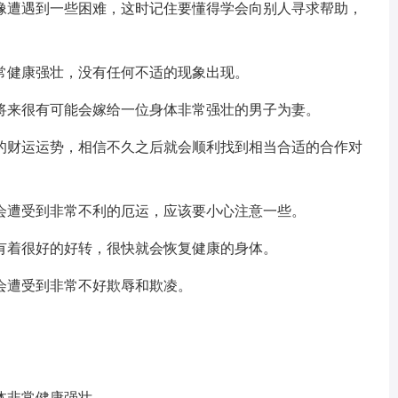
像遭遇到一些困难，这时记住要懂得学会向别人寻求帮助，
常健康强壮，没有任何不适的现象出现。
将来很有可能会嫁给一位身体非常强壮的男子为妻。
的财运运势，相信不久之后就会顺利找到相当合适的合作对
会遭受到非常不利的厄运，应该要小心注意一些。
有着很好的好转，很快就会恢复健康的身体。
会遭受到非常不好欺辱和欺凌。
体非常健康强壮。