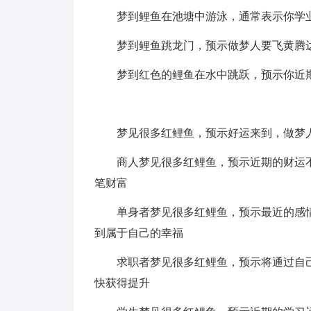
梦到鲤鱼在池塘中游泳，通常表示你学
梦到鲤鱼跳龙门，预示做梦人要飞黄腾
梦到红色的鲤鱼在水中跳跃，预示你近
梦见很多红鲤鱼，预示好运来到，做梦
商人梦见很多红鲤鱼，预示近期的财运
笔财富
单身者梦见很多红鲤鱼，预示最近的感
到属于自己的幸福
求职者梦见很多红鲤鱼，预示将通过自
快获得提升