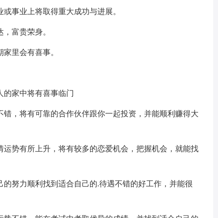
业或事业上将取得重大成功与进展。
达，富贵荣身。
期家里会有喜事。
人的家中将有喜事临门
不错，将有可靠的合作伙伴跟你一起投资，并能顺利赚得大
情运势有所上升，将有较多的恋爱机会，把握机会，就能找
己的努力顺利找到适合自己的.待遇不错的好工作，并能很