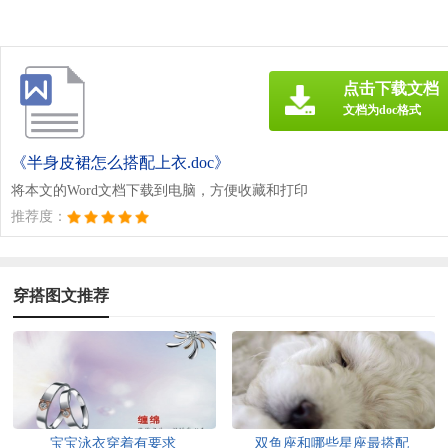
点击下载文档
文档为doc格式
《半身皮裙怎么搭配上衣.doc》
将本文的Word文档下载到电脑，方便收藏和打印
推荐度：
穿搭图文推荐
宝宝泳衣穿着有要求
双鱼座和哪些星座最搭配