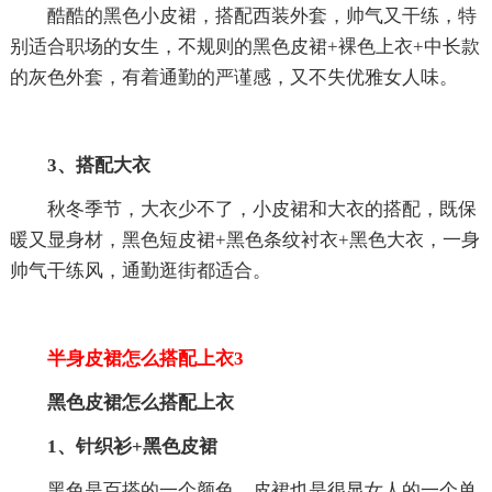
酷酷的黑色小皮裙，搭配西装外套，帅气又干练，特
别适合职场的女生，不规则的黑色皮裙+裸色上衣+中长款
的灰色外套，有着通勤的严谨感，又不失优雅女人味。
3、搭配大衣
秋冬季节，大衣少不了，小皮裙和大衣的搭配，既保
暖又显身材，黑色短皮裙+黑色条纹衬衣+黑色大衣，一身
帅气干练风，通勤逛街都适合。
半身皮裙怎么搭配上衣3
黑色皮裙怎么搭配上衣
1、针织衫+黑色皮裙
黑色是百搭的一个颜色，皮裙也是很显女人的一个单