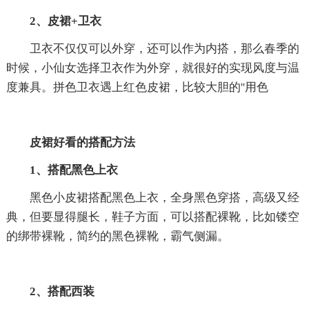
2、皮裙+卫衣
卫衣不仅仅可以外穿，还可以作为内搭，那么春季的
时候，小仙女选择卫衣作为外穿，就很好的实现风度与温
度兼具。拼色卫衣遇上红色皮裙，比较大胆的''用色
皮裙好看的搭配方法
1、搭配黑色上衣
黑色小皮裙搭配黑色上衣，全身黑色穿搭，高级又经
典，但要显得腿长，鞋子方面，可以搭配裸靴，比如镂空
的绑带裸靴，简约的黑色裸靴，霸气侧漏。
2、搭配西装